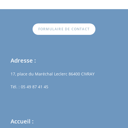
FORMULAIRE DE CONTACT
Adresse :
17, place du Maréchal Leclerc 86400 CIVRAY
Tél. : 05 49 87 41 45
Accueil :