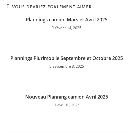
VOUS DEVRIEZ ÉGALEMENT AIMER
Plannings camion Mars et Avril 2025
février 14, 2025
Plannings Plurimobile Septembre et Octobre 2025
septembre 3, 2025
Nouveau Planning camion Avril 2025
avril 10, 2025