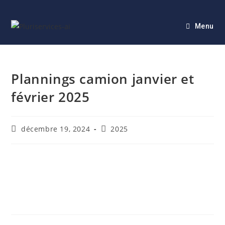
Menu
Plannings camion janvier et
février 2025
décembre 19, 2024
2025