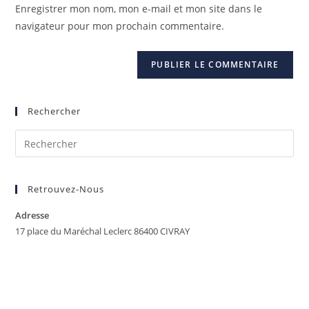
Enregistrer mon nom, mon e-mail et mon site dans le
navigateur pour mon prochain commentaire.
Rechercher
Retrouvez-Nous
Adresse
17 place du Maréchal Leclerc 86400 CIVRAY