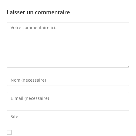
Laisser un commentaire