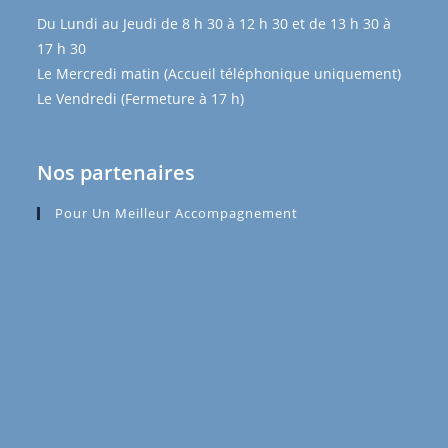
Du Lundi au Jeudi de 8 h 30 à 12 h 30 et de 13 h 30 à
17 h 30
Le Mercredi matin (Accueil téléphonique uniquement)
Le Vendredi (Fermeture à 17 h)
Nos partenaires
Pour Un Meilleur Accompagnement